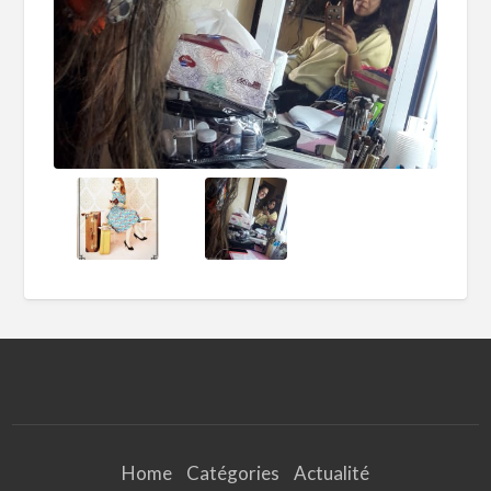
Home
Catégories
Actualité