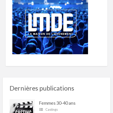
Dernières publications
Femmes 30-40 ans
Castings