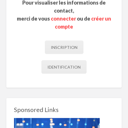
Pour visualiser les informations de
contact,
merci de vous
connecter
ou de
créer un
compte
INSCRIPTION
IDENTIFICATION
Sponsored Links